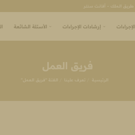
طريق الملك - أفانت سنتر
لإجراءات
إرشادات الإجراءات
الأسئلة الشائعة
ال
فريق العمل
انت هنا:
الرئيسية
تعرف علينا
الفئة "فريق العمل"