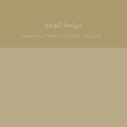
جراحة الوجه
انت هنا:
الرئيسية
الإجراءات
الفئة "جراحة الوجه"