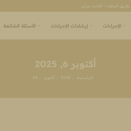
طريق الملك - أفانت سنتر
الإجراءات
إرشادات الإجراءات
الأسئلة الشائعة
أكتوبر 6, 2025
انت هنا:
الرئيسية
2025
أكتوبر
06