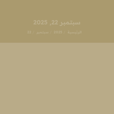
سبتمبر 22, 2025
انت هنا:
الرئيسية
2025
سبتمبر
22