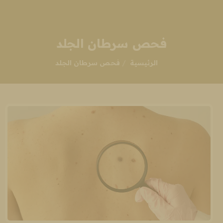
فحص سرطان الجلد
انت هنا:
الرئيسية
فحص سرطان الجلد