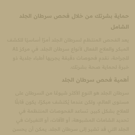
حماية بشرتك من خلال فحص سرطان الجلد
الشامل
يعد الفحص المنتظم لسرطان الجلد أمرًا أساسيًا للكشف
المبكر والعلاج الفعال لأنواع سرطان الجلد. في مركز A1
للجراحة، نقدم فحوصات دقيقة يجريها أطباء جلدية ذو
خبرة لحماية صحة بشرتك.
أهمية فحص سرطان الجلد
سرطان الجلد هو النوع الأكثر شيوعًا من السرطان على
مستوى العالم، ولكن عندما يُكتشف مبكرًا، يكون قابلًا
للعلاج بشكل كبير. تساعد الفحوصات المنتظمة في
تحديد الشامات المشبوهة، أو الآفات، أو التغيرات في
الجلد التي قد تشير إلى سرطان الجلد. يمكن أن يحسن