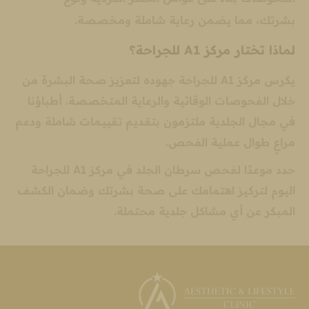
بشرتك، مما يضمن رعاية شاملة ومخصصة.
لماذا تختار مركز A1 للجراحة؟
يكرس مركز A1 للجراحة جهوده لتعزيز صحة البشرة من
خلال الفحوصات الوقائية والرعاية المتخصصة. أطباؤنا
في مجال الجلدية ملتزمون بتقديم تقييمات شاملة ودعم
مراعٍ طوال عملية الفحص.
حدد موعدًا لفحص سرطان الجلد في مركز A1 للجراحة
اليوم لتركيز اهتمامك على صحة بشرتك وضمان الكشف
المبكر عن أي مشاكل جلدية محتملة.