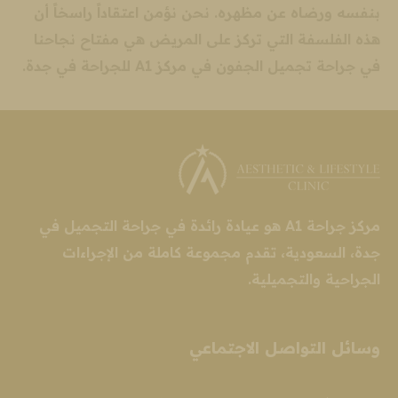
بنفسه ورضاه عن مظهره. نحن نؤمن اعتقاداً راسخاً أن
هذه الفلسفة التي تركز على المريض هي مفتاح نجاحنا
في جراحة تجميل الجفون في مركز A1 للجراحة في جدة.
مركز جراحة A1 هو عيادة رائدة في جراحة التجميل في
جدة، السعودية، تقدم مجموعة كاملة من الإجراءات
الجراحية والتجميلية.
وسائل التواصل الاجتماعي