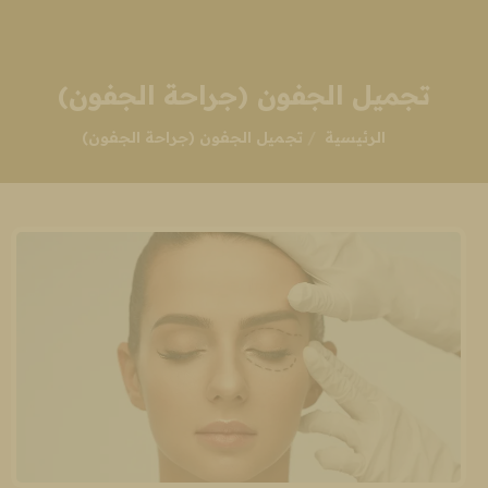
تجميل الجفون (جراحة الجفون)
انت هنا:
الرئيسية
تجميل الجفون (جراحة الجفون)