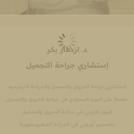
د. ازدهار بكر
إستشاري جراحة التجميل
إستشاري جراحة الحروق والتجميل والجراحة الترميميه
حاصلة على البورد السعودي في جراحة الحروق والتجميل
البورد الاوربي في جراحة الحروق والتجميل
ماجستير أوروبي في الجراحة الميكروسكوبية