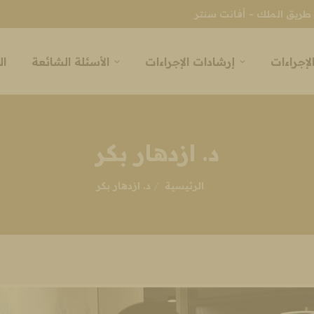
طريق الملك - أفانت سنتر
لإجراءات
إرشادات الإجراءات
الأسئلة الشائعة
ال
د. ازدهار بكر
انت هنا:
الرئيسية
د. ازدهار بكر