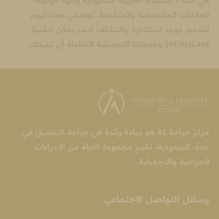
للعلاجات المخصصة والمتقدمة. تواصلي معنا اليوم
لتحديد موعد استشارة واكتشاف كيف يمكن لتقنية
IntimaLase وخدماتنا التجميلية الشاملة أن تفيدك.
مركز جراحة A1 هو عيادة رائدة في جراحة التجميل في
جدة، السعودية، تقدم مجموعة كاملة من الإجراءات
الجراحية والتجميلية.
وسائل التواصل الاجتماعي