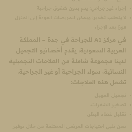
إجراء غير جراحي
: يتم بدون شقوق جراحية.
لا يتطلب تخدير
: ويمكن للمريضات العودة إلى المنزل
فورًا بعد الإجراء.
في مركز A1 للجراحة في جدة – المملكة
العربية السعودية، يقدم أخصائيو التجميل
لدينا مجموعة شاملة من العلاجات التجميلية
النسائية، سواء الجراحية أو غير الجراحية.
تشمل هذه العلاجات:
تجميل المهبل
.
تصغير الشفرات
.
تقليل غطاء البظر
.
نحن نلبي احتياجات المرضى المختلفة من خلال توفير