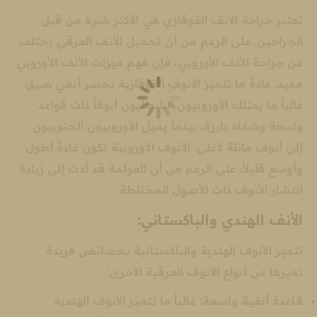
تعتبر جراحة الأنف القوقازي هي الأكثر خبرة من قبل
الجراحين. على الرغم من أن تجميل الأنف العرقي يختلف
عن جراحة الأنف الأوروبي، فإن فهم ميزات الأنف الأوروبي
مفيد. عادةً ما تتميز الأنوف القوقازية بجسر أنفي ضيق.
غالباً ما يمتلك الأوروبيون الشماليون أنوفاً ذات قواعد
واسعة وشفاه بارزة، بينما يميل الأوروبيون الجنوبيون
إلى أنوف مائلة لأعلى. الأنوف الأوروبية تكون عادةً أطول
وأوسع قليلاً، على الرغم من أن العولمة قد أدت إلى زيادة
انتشار الأنوف ذات الأصول المختلطة.
الأنف الهندي والباكستاني:
تتميز الأنوف الهندية والباكستانية بخصائص فريدة
تميزها عن أنواع الأنوف العرقية الأخرى:
قاعدة أنفية واسعة:
غالباً ما تتميز الأنوف الهندية