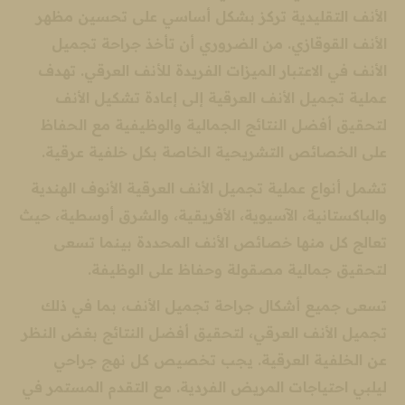
الأنف التقليدية تركز بشكل أساسي على تحسين مظهر
الأنف القوقازي. من الضروري أن تأخذ جراحة تجميل
الأنف في الاعتبار الميزات الفريدة للأنف العرقي. تهدف
عملية تجميل الأنف العرقية إلى إعادة تشكيل الأنف
لتحقيق أفضل النتائج الجمالية والوظيفية مع الحفاظ
على الخصائص التشريحية الخاصة بكل خلفية عرقية.
تشمل أنواع عملية تجميل الأنف العرقية الأنوف الهندية
والباكستانية، الآسيوية، الأفريقية، والشرق أوسطية، حيث
تعالج كل منها خصائص الأنف المحددة بينما تسعى
لتحقيق جمالية مصقولة وحفاظ على الوظيفة.
تسعى جميع أشكال جراحة تجميل الأنف، بما في ذلك
تجميل الأنف العرقي، لتحقيق أفضل النتائج بغض النظر
عن الخلفية العرقية. يجب تخصيص كل نهج جراحي
ليلبي احتياجات المريض الفردية. مع التقدم المستمر في