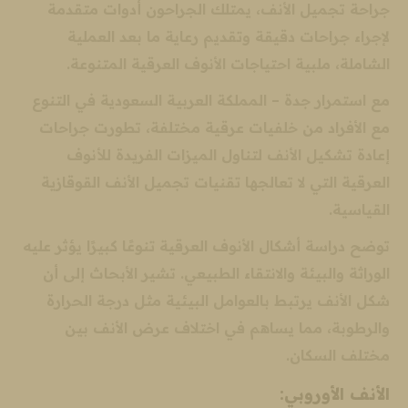
جراحة تجميل الأنف، يمتلك الجراحون أدوات متقدمة
لإجراء جراحات دقيقة وتقديم رعاية ما بعد العملية
الشاملة، ملبية احتياجات الأنوف العرقية المتنوعة.
مع استمرار جدة – المملكة العربية السعودية في التنوع
مع الأفراد من خلفيات عرقية مختلفة، تطورت جراحات
إعادة تشكيل الأنف لتناول الميزات الفريدة للأنوف
العرقية التي لا تعالجها تقنيات تجميل الأنف القوقازية
القياسية.
توضح دراسة أشكال الأنوف العرقية تنوعًا كبيرًا يؤثر عليه
الوراثة والبيئة والانتقاء الطبيعي. تشير الأبحاث إلى أن
شكل الأنف يرتبط بالعوامل البيئية مثل درجة الحرارة
والرطوبة، مما يساهم في اختلاف عرض الأنف بين
مختلف السكان.
الأنف الأوروبي: