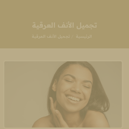
تجميل الأنف العرقية
انت هنا:
الرئيسية
تجميل الأنف العرقية