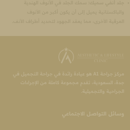
جلد أنفي سميك:
سمك الجلد في الأنوف الهندية
والباكستانية يميل إلى أن يكون أكبر من الأنوف
العرقية الأخرى، مما يعقد الجهود لتحديد أطراف الأنف.
مركز جراحة A1 هو عيادة رائدة في جراحة التجميل في
جدة، السعودية، تقدم مجموعة كاملة من الإجراءات
الجراحية والتجميلية.
وسائل التواصل الاجتماعي