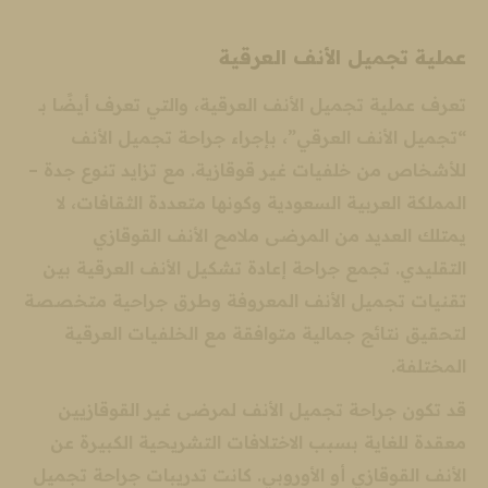
عملية تجميل الأنف العرقية
تعرف عملية تجميل الأنف العرقية، والتي تعرف أيضًا بـ
“تجميل الأنف العرقي”، بإجراء جراحة تجميل الأنف
للأشخاص من خلفيات غير قوقازية. مع تزايد تنوع جدة –
المملكة العربية السعودية وكونها متعددة الثقافات، لا
يمتلك العديد من المرضى ملامح الأنف القوقازي
التقليدي. تجمع جراحة إعادة تشكيل الأنف العرقية بين
تقنيات تجميل الأنف المعروفة وطرق جراحية متخصصة
لتحقيق نتائج جمالية متوافقة مع الخلفيات العرقية
المختلفة.
قد تكون جراحة تجميل الأنف لمرضى غير القوقازيين
معقدة للغاية بسبب الاختلافات التشريحية الكبيرة عن
الأنف القوقازي أو الأوروبي. كانت تدريبات جراحة تجميل