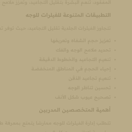
المفقود، تنعم البشرة بتقليل التجاعيد، وتعزز ملامح ا
التطبيقات المتنوعة للفيلرات للوجه
تتجاوز الفيلرات الجلدية تقليل التجاعيد، حيث توفر
تعزيز حجم الشفاه وتعريفها
تحديد ملامح الوجه والفك
تنعيم التجاعيد والخطوط الدقيقة
إحياء الحجم في المناطق المنخفضة
تنعيم تجاعيد الذقن
تحسين تناظر الوجه
تصحيح عيوب شكل الأنف
أهمية المتخصصين المدربين
تتطلب إدارة الفيلرات للوجه ممارسًا يتمتع بمعرف