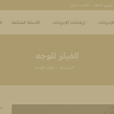
طريق الملك - أفانت سنتر
لإجراءات
إرشادات الإجراءات
الأسئلة الشائعة
ال
الفيلر للوجه
انت هنا:
الرئيسية
الفيلر للوجه
ب