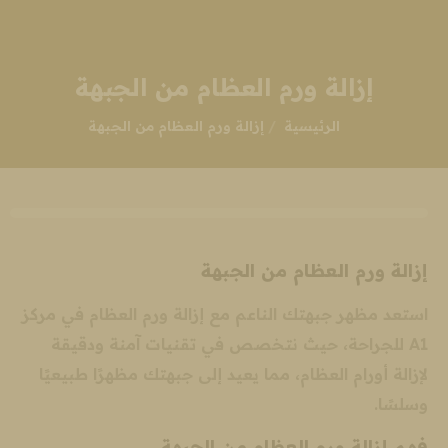
إزالة ورم العظام من الجبهة
انت هنا:
الرئيسية
إزالة ورم العظام من الجبهة
إزالة ورم العظام من الجبهة
استعد مظهر جبهتك الناعم مع إزالة ورم العظام في مركز
A1 للجراحة، حيث نتخصص في تقنيات آمنة ودقيقة
لإزالة أورام العظام، مما يعيد إلى جبهتك مظهرًا طبيعيًا
وسلسًا.
فهم إزالة ورم العظام من الجبهة